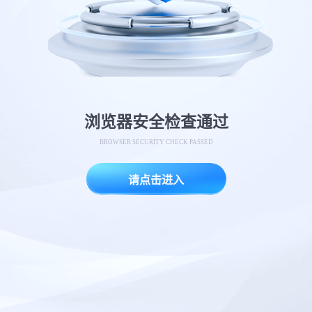
浏览器安全检查通过
BROWSER SECURITY CHECK PASSED
请点击进入