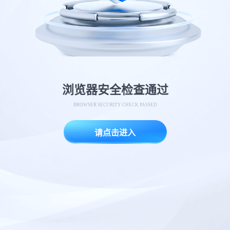
浏览器安全检查通过
BROWSER SECURITY CHECK PASSED
请点击进入