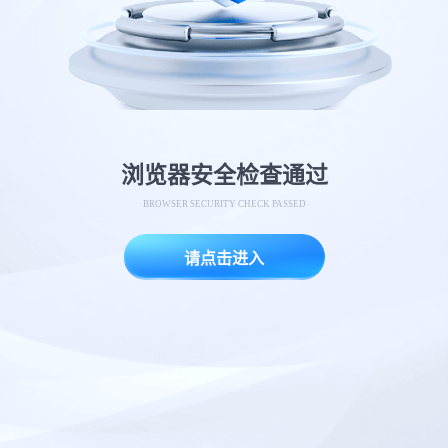
浏览器安全检查通过
BROWSER SECURITY CHECK PASSED
请点击进入